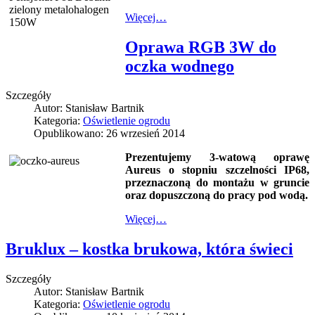
Więcej…
Oprawa RGB 3W do
oczka wodnego
Szczegóły
Autor:
Stanisław Bartnik
Kategoria:
Oświetlenie ogrodu
Opublikowano: 26 wrzesień 2014
Prezentujemy 3-watową oprawę
Aureus o stopniu szczelności IP68,
przeznaczoną do montażu w gruncie
oraz dopuszczoną do pracy pod wodą.
Więcej…
Bruklux – kostka brukowa, która świeci
Szczegóły
Autor:
Stanisław Bartnik
Kategoria:
Oświetlenie ogrodu