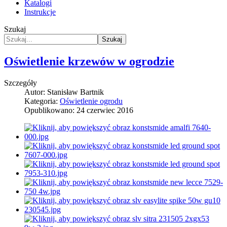
Katalogi
Instrukcje
Szukaj
Szukaj
Oświetlenie krzewów w ogrodzie
Szczegóły
Autor:
Stanisław Bartnik
Kategoria:
Oświetlenie ogrodu
Opublikowano: 24 czerwiec 2016